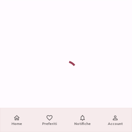
Home
Preferiti
Notifiche
Account