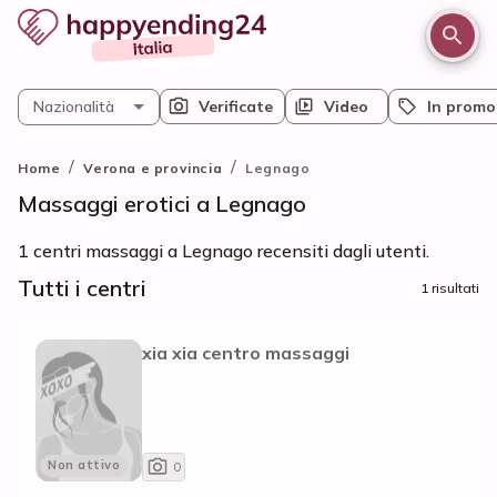
Nazionalità
Verificate
Video
In promo
/
/
Home
Verona e provincia
Legnago
Massaggi erotici a Legnago
1 centri massaggi a Legnago recensiti dagli utenti.
Tutti i centri
1 risultati
xia xia centro massaggi
Non attivo
0