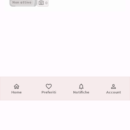
Non attivo
0
Home
Preferiti
Notifiche
Account