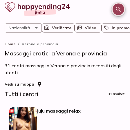
Nazionalità
Verificate
Video
In promo
/
Home
Verona e provincia
Massaggi erotici a Verona e provincia
31 centri massaggi a Verona e provincia recensiti dagli
utenti.
Vedi su mappa
Tutti i centri
31 risultati
juju massaggi relax