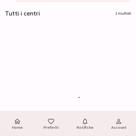
Tutti i centri
1 risultati
Home
Preferiti
Notifiche
Account