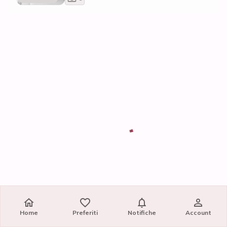
Home
Preferiti
Notifiche
Account