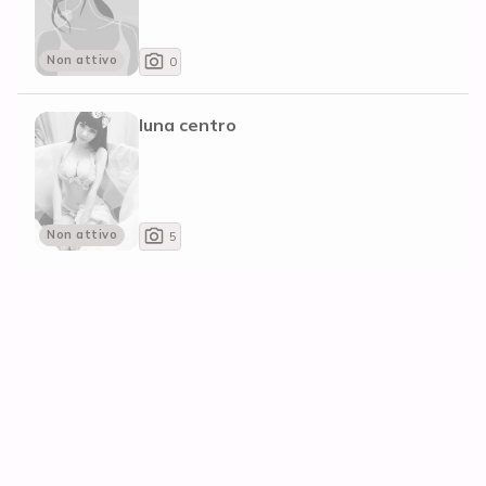
Non attivo
0
luna centro
Non attivo
5