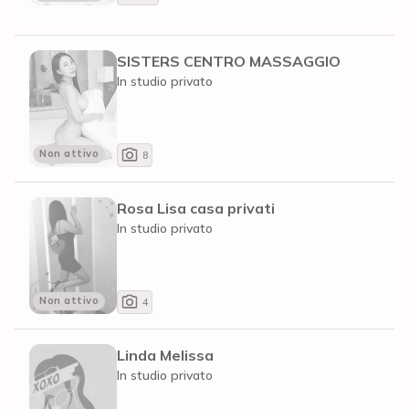
SISTERS CENTRO MASSAGGIO
In studio privato
Non attivo
8
Rosa Lisa casa privati
In studio privato
Non attivo
4
Linda Melissa
In studio privato