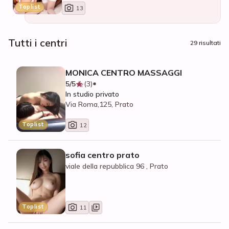
Toplist
13
Tutti i centri
29 risultati
MONICA CENTRO MASSAGGI
5/5
(3)
In studio privato
Via Roma,125, Prato
Toplist
12
sofia centro prato
viale della repubblica 96 , Prato
Toplist
11