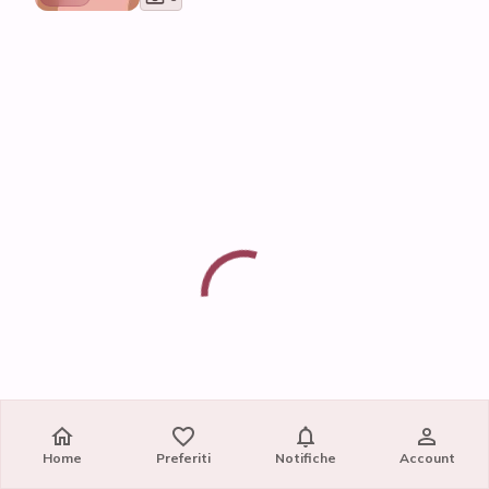
Home
Preferiti
Notifiche
Account