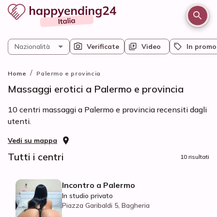
Nazionalità
Verificate
Video
In promo
/
Home
Palermo e provincia
Massaggi erotici a Palermo e provincia
10 centri massaggi a Palermo e provincia recensiti dagli
utenti.
Vedi su mappa
Tutti i centri
10 risultati
Incontro a Palermo
In studio privato
Piazza Garibaldi 5, Bagheria