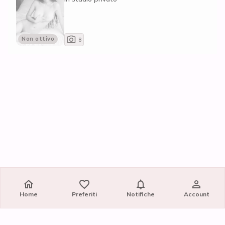
Non attivo
8
Home
Preferiti
Notifiche
Account