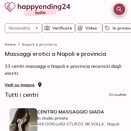
Nazionalità
Verificate
Video
In promo
/
Home
Napoli e provincia
Massaggi erotici a Napoli e provincia
33 centri massaggi a Napoli e provincia recensiti dagli
utenti.
Vedi su mappa
Tutti i centri
33 risultati
CENTRO MASSAGGIO GIADA
In studio privato
VIA DON LUIGI STURZO, 86 VOLLA , Napoli