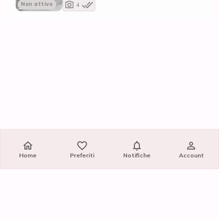
Non attivo
4
Home
Preferiti
Notifiche
Account