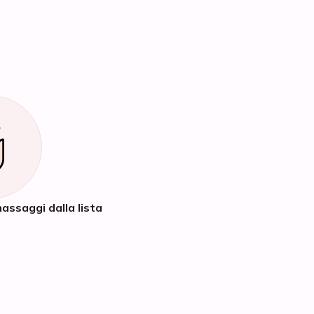
assaggi dalla lista