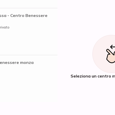
ssa - Centro Benessere
rivato
benessere monza
Seleziona un centro m