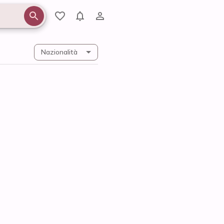
Nazionalità