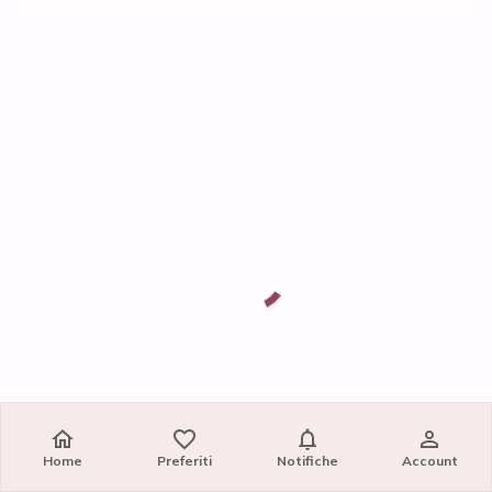
Home
Preferiti
Notifiche
Account