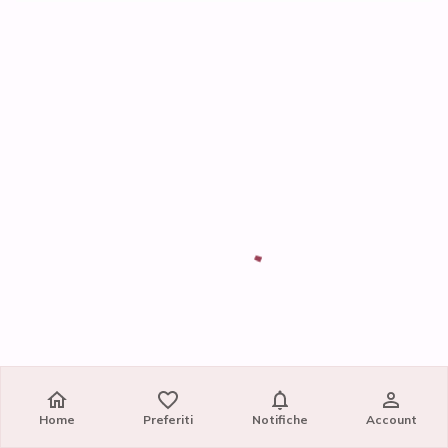
Home
Preferiti
Notifiche
Account