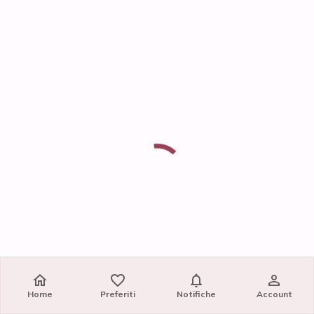
Home
Preferiti
Notifiche
Account