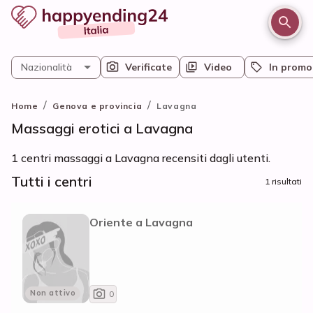
Nazionalità
Verificate
Video
In promo
/
/
Home
Genova e provincia
Lavagna
Massaggi erotici a Lavagna
1 centri massaggi a Lavagna recensiti dagli utenti.
Tutti i centri
1 risultati
Oriente a Lavagna
Non attivo
0