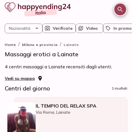
Nazionalità
Verificate
Video
In promo
/
/
Home
Milano e provincia
Lainate
Massaggi erotici a Lainate
4 centri massaggi a Lainate recensiti dagli utenti.
Vedi su mappa
Centri del giorno
1 risultati
IL TEMPIO DEL RELAX SPA
Via Roma, Lainate