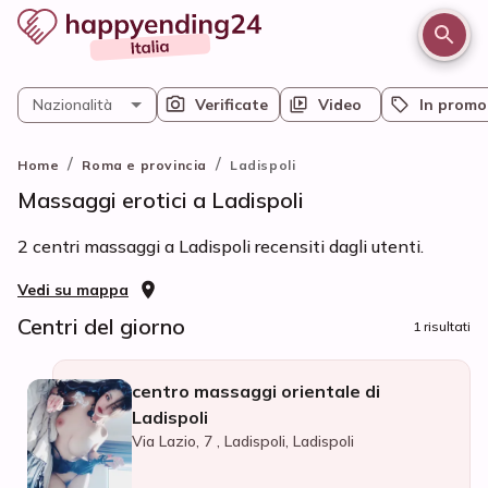
Nazionalità
Verificate
Video
In promo
/
/
Home
Roma e provincia
Ladispoli
Massaggi erotici a Ladispoli
2 centri massaggi a Ladispoli recensiti dagli utenti.
Vedi su mappa
Centri del giorno
1 risultati
centro massaggi orientale di
Ladispoli
Via Lazio, 7 , Ladispoli, Ladispoli