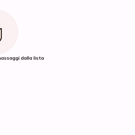
assaggi dalla lista