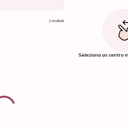
1 risultati
Seleziona un centro m