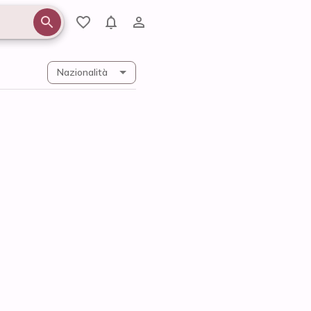
Nazionalità