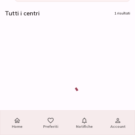
Tutti i centri
1 risultati
Home
Preferiti
Notifiche
Account