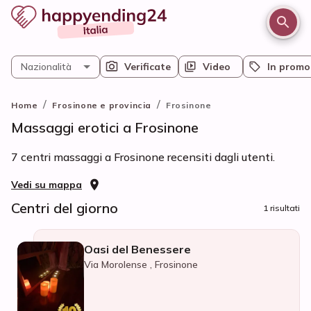
Nazionalità
Verificate
Video
In promo
/
/
Home
Frosinone e provincia
Frosinone
Massaggi erotici a Frosinone
7 centri massaggi a Frosinone recensiti dagli utenti.
Vedi su mappa
Centri del giorno
1 risultati
Oasi del Benessere
Via Morolense , Frosinone