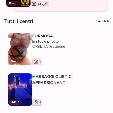
Basic
14
Tutti i centri
6 risultati
FORMOSA
In studio privato
CASILINA, Frosinone
Basic
6
MASSAGGI OLISTICI
APPASSIONANTI
Basic
9