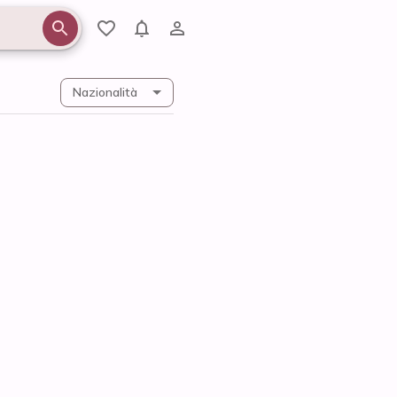
Nazionalità