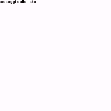
assaggi dalla lista