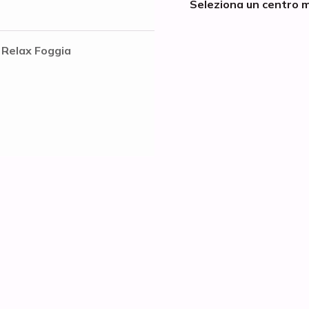
Seleziona un centro m
 Relax Foggia