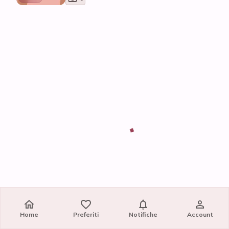
Home
Preferiti
Notifiche
Account