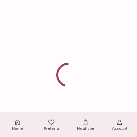
Home
Preferiti
Notifiche
Account