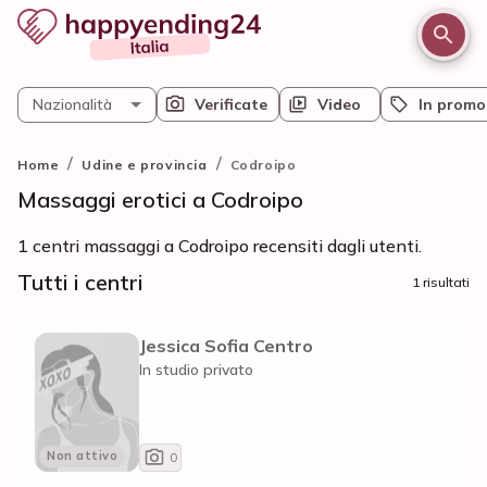
Nazionalità
Verificate
Video
In promo
/
/
Home
Udine e provincia
Codroipo
Massaggi erotici a Codroipo
1 centri massaggi a Codroipo recensiti dagli utenti.
Tutti i centri
1 risultati
Jessica Sofia Centro
In studio privato
Non attivo
0