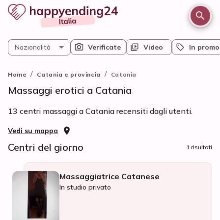
Nazionalità
Verificate
Video
In promo
/
/
Home
Catania e provincia
Catania
Massaggi erotici a Catania
13 centri massaggi a Catania recensiti dagli utenti.
Vedi su mappa
Centri del giorno
1 risultati
Massaggiatrice Catanese
In studio privato