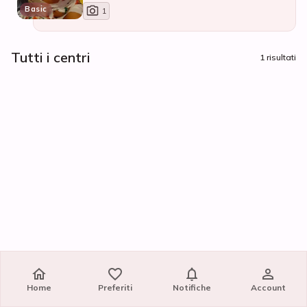
Basic
1
Tutti i centri
1 risultati
Home
Preferiti
Notifiche
Account