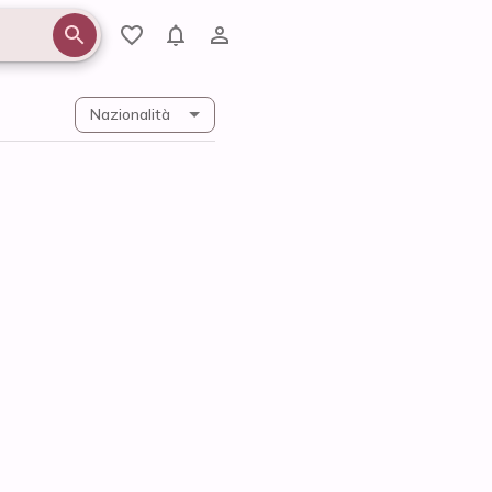
Nazionalità