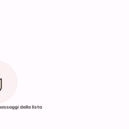
assaggi dalla lista