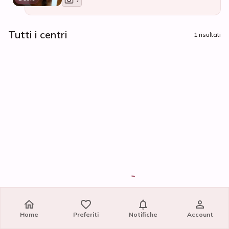
7
Tutti i centri
1 risultati
Home
Preferiti
Notifiche
Account