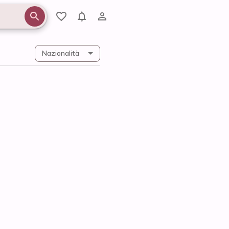
Nazionalità