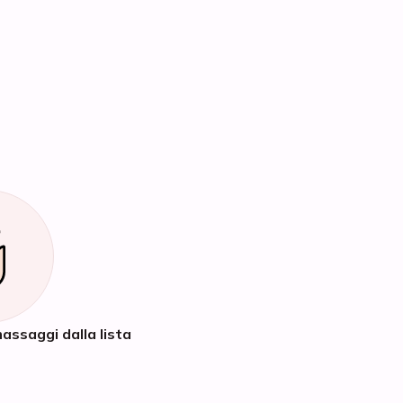
assaggi dalla lista