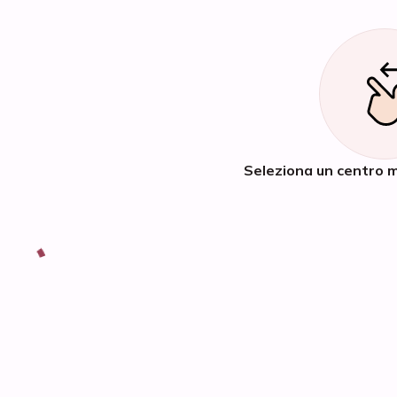
Seleziona un centro m