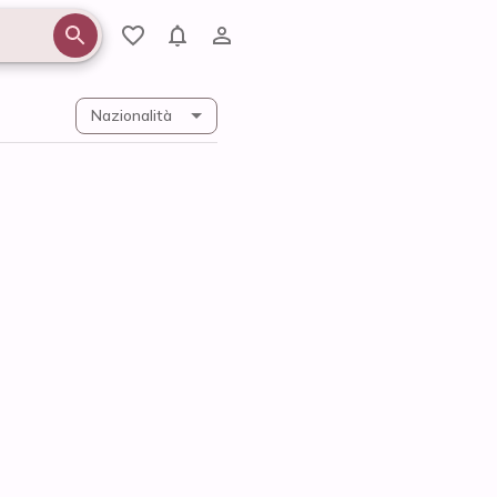
Nazionalità