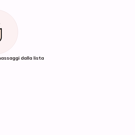
assaggi dalla lista