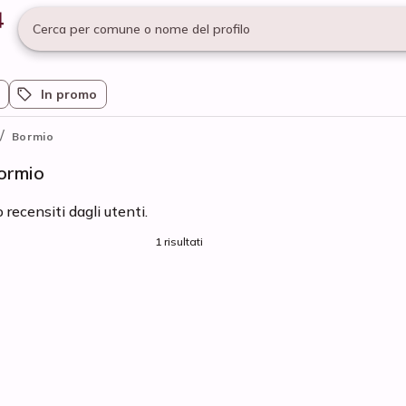
Cerca per comune o nome del profilo
In promo
/
Bormio
ormio
recensiti dagli utenti.
1 risultati