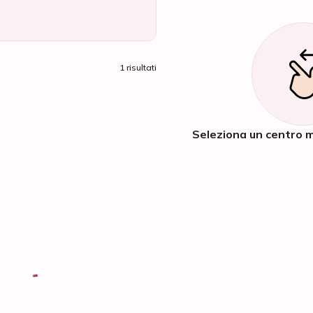
1 risultati
Seleziona un centro m