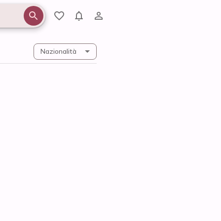
Nazionalità