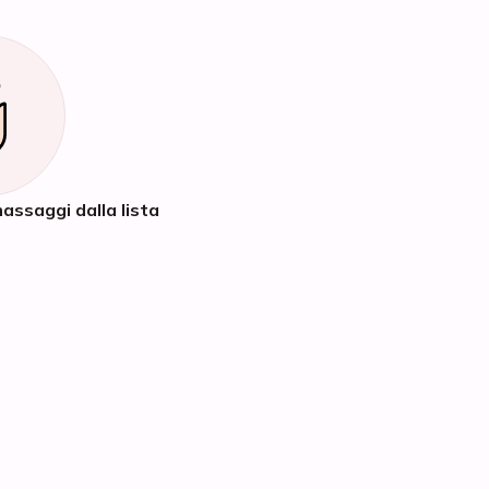
assaggi dalla lista