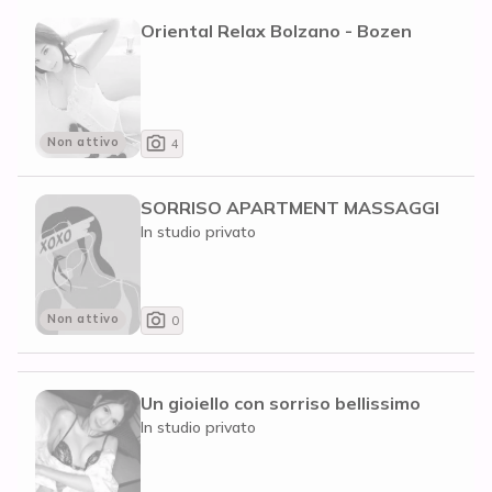
Oriental Relax Bolzano - Bozen
Non attivo
4
SORRISO APARTMENT MASSAGGI
In studio privato
Non attivo
0
Un gioiello con sorriso bellissimo
In studio privato