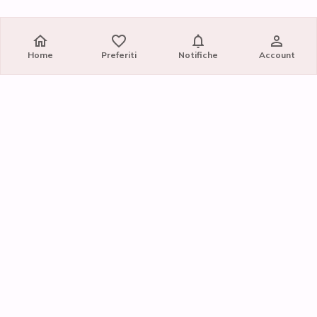
Home
Preferiti
Notifiche
Account