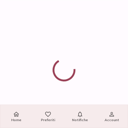
Home
Preferiti
Notifiche
Account