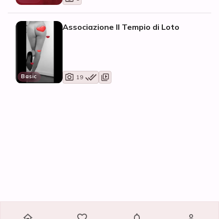
Associazione Il Tempio di Loto
Basic
19