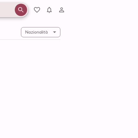
Nazionalità