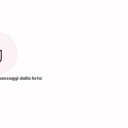
assaggi dalla lista