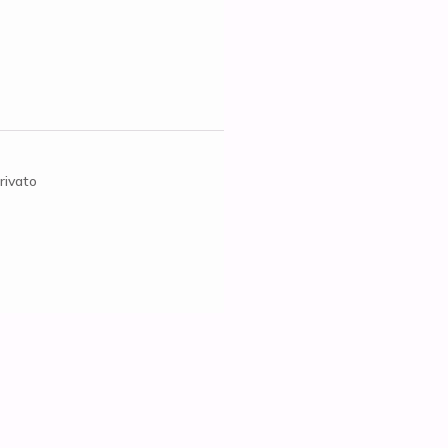
rivato