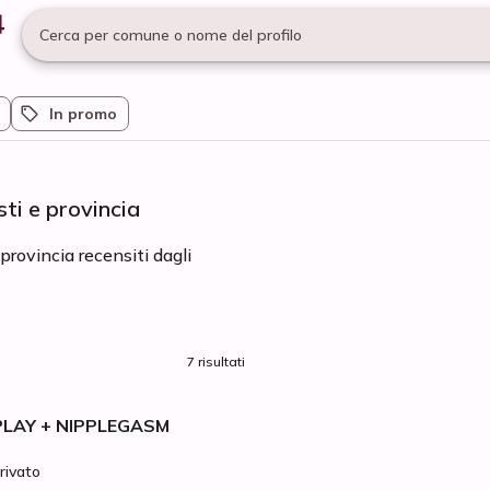
Cerca per comune o nome del profilo
In promo
ti e provincia
provincia recensiti dagli
7 risultati
PLAY + NIPPLEGASM
rivato