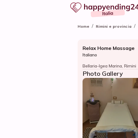
/
/
Home
Rimini e provincia
Relax Home Massage
Italiano
Bellaria-Igea Marina, Rimini
Photo Gallery