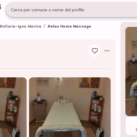
Cerca per comune o nome del profilo
/
Bellaria-Igea Marina
Relax Home Massage