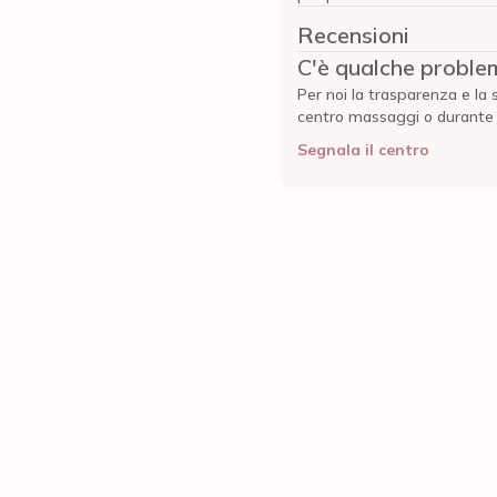
Recensioni
C'è qualche proble
Per noi la trasparenza e la 
centro massaggi o durante l'
Segnala il centro