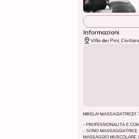
Informazioni
Villa dei Pini, Civit
MIKELA! MASSAGIATRICE!! 
- PROFESSIONALITA E CO
- SONO MASSAGGIATRICE 
MASSAGGIO MUSCOLARE, 