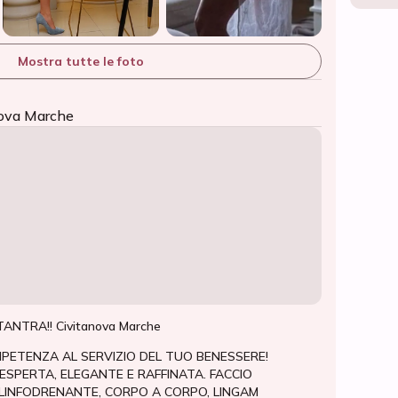
Mostra tutte le foto
anova Marche
TANTRA!! Civitanova Marche
MPETENZA AL SERVIZIO DEL TUO BENESSERE!
ESPERTA, ELEGANTE E RAFFINATA. FACCIO
LINFODRENANTE, CORPO A CORPO, LINGAM