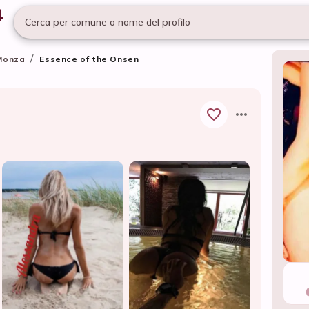
Cerca per comune o nome del profilo
/
Monza
Essence of the Onsen