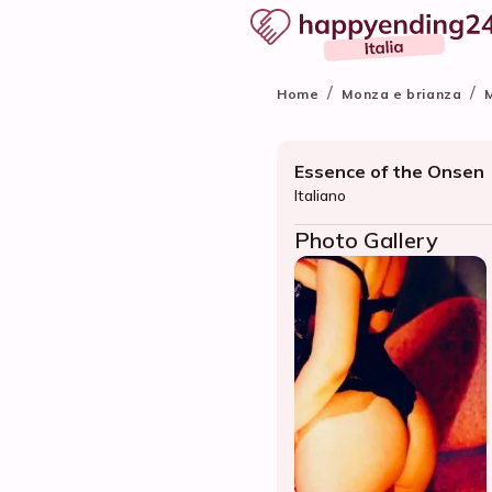
/
/
Home
Monza e brianza
Essence of the Onsen
Italiano
Photo Gallery