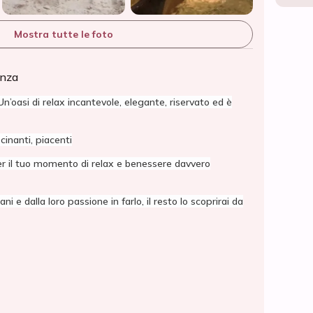
Mostra tutte le foto
anza
’oasi di relax incantevole, elegante, riservato ed è
cinanti, piacenti
r il tuo momento di relax e benessere davvero
ni e dalla loro passione in farlo, il resto lo scoprirai da