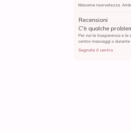
Massima riservatezza. Amb
Recensioni
C'è qualche proble
Per noi la trasparenza e la 
centro massaggi o durante l'
Segnala il centro