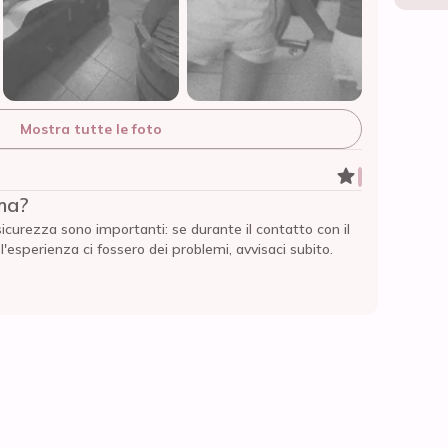
Mostra tutte le foto
ma?
sicurezza sono importanti: se durante il contatto con il
esperienza ci fossero dei problemi, avvisaci subito.