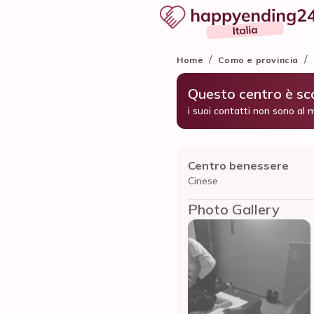
/
/
Home
Como e provincia
Questo centro è s
i suoi contatti non sono al 
Centro benessere
Cinese
Photo Gallery