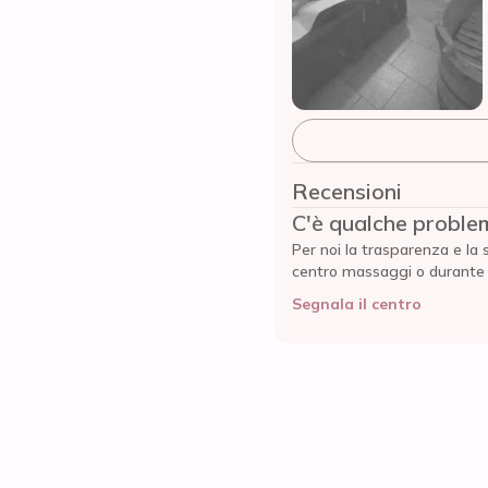
Recensioni
C'è qualche proble
Per noi la trasparenza e la 
centro massaggi o durante l'
Segnala il centro