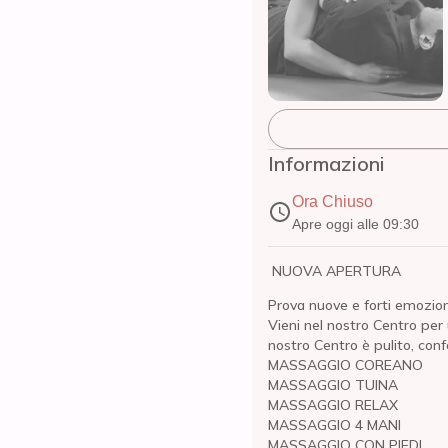
Informazioni
Ora Chiuso
Apre oggi alle 09:30
NUOVA APERTURA
Prova nuove e forti emozion
Vieni nel nostro Centro per 
nostro Centro è pulito, conf
MASSAGGIO COREANO
MASSAGGIO TUINA
MASSAGGIO RELAX
MASSAGGIO 4 MANI
MASSAGGIO CON PIEDI