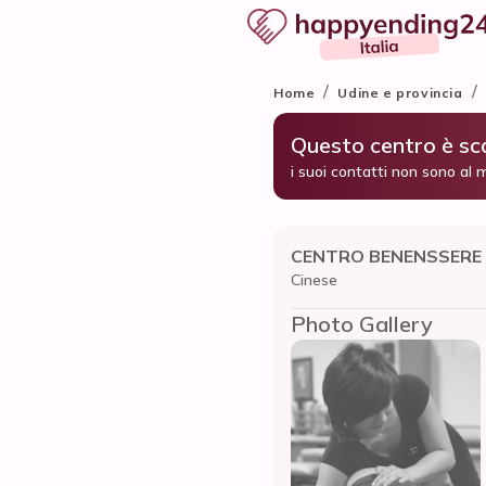
/
/
Home
Udine e provincia
Questo centro è s
i suoi contatti non sono al 
CENTRO BENENSSERE 
Cinese
Photo Gallery