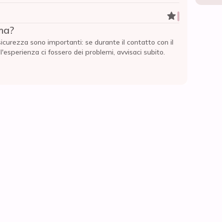
ma?
sicurezza sono importanti: se durante il contatto con il
esperienza ci fossero dei problemi, avvisaci subito.