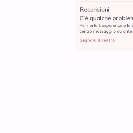
Recensioni
C'è qualche proble
Per noi la trasparenza e la 
centro massaggi o durante l'
Segnala il centro